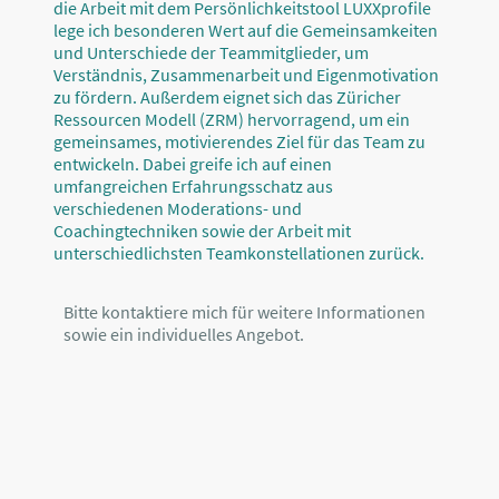
die Arbeit mit dem Persönlichkeitstool LUXXprofile
lege ich besonderen Wert auf die Gemeinsamkeiten
und Unterschiede der Teammitglieder, um
Verständnis, Zusammenarbeit und Eigenmotivation
zu fördern. Außerdem eignet sich das Züricher
Ressourcen Modell (ZRM) hervorragend, um ein
gemeinsames, motivierendes Ziel für das Team zu
entwickeln. Dabei greife ich auf einen
umfangreichen Erfahrungsschatz aus
verschiedenen Moderations- und
Coachingtechniken sowie der Arbeit mit
unterschiedlichsten Teamkonstellationen zurück.
Bitte kontaktiere mich für weitere Informationen
sowie ein individuelles Angebot.