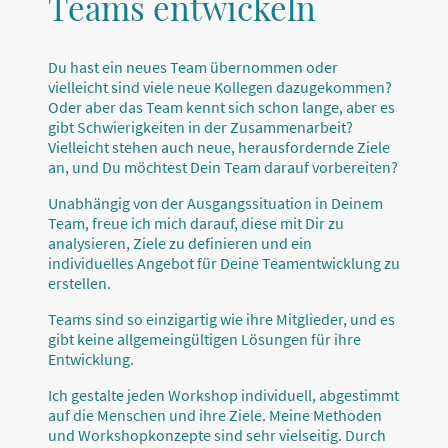
Teams entwickeln
Du hast ein neues Team übernommen oder
vielleicht sind viele neue Kollegen dazugekommen?
Oder aber das Team kennt sich schon lange, aber es
gibt Schwierigkeiten in der Zusammenarbeit?
Vielleicht stehen auch neue, herausfordernde Ziele
an, und Du möchtest Dein Team darauf vorbereiten?
Unabhängig von der Ausgangssituation in Deinem
Team, freue ich mich darauf, diese mit Dir zu
analysieren, Ziele zu definieren und ein
individuelles Angebot für Deine Teamentwicklung zu
erstellen.
Teams sind so einzigartig wie ihre Mitglieder, und es
gibt keine allgemeingültigen Lösungen für ihre
Entwicklung.
Ich gestalte jeden Workshop individuell, abgestimmt
auf die Menschen und ihre Ziele. Meine Methoden
und Workshopkonzepte sind sehr vielseitig. Durch