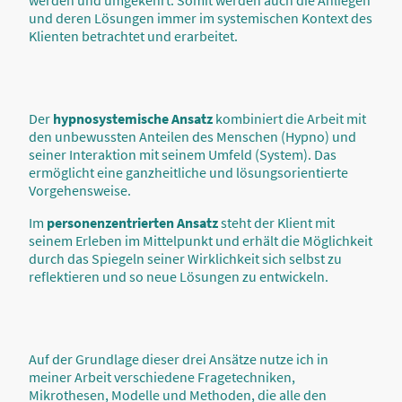
werden und umgekehrt. Somit werden auch die Anliegen
und deren Lösungen immer im systemischen Kontext des
Klienten betrachtet und erarbeitet.
Der
hypnosystemische Ansatz
kombiniert die Arbeit mit
den unbewussten Anteilen des Menschen (Hypno) und
seiner Interaktion mit seinem Umfeld (System). Das
ermöglicht eine ganzheitliche und lösungsorientierte
Vorgehensweise.
Im
personenzentrierten Ansatz
steht der Klient mit
seinem Erleben im Mittelpunkt und erhält die Möglichkeit
durch das Spiegeln seiner Wirklichkeit sich selbst zu
reflektieren und so neue Lösungen zu entwickeln.
Auf der Grundlage dieser drei Ansätze nutze ich in
meiner Arbeit verschiedene Fragetechniken,
Mikrothesen, Modelle und Methoden, die alle den