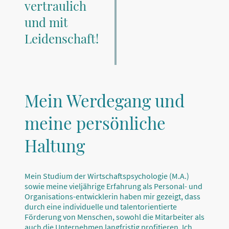
vertraulich
und mit
Leidenschaft!
Mein Werdegang und
meine persönliche
Haltung
Mein Studium der Wirtschaftspsychologie (M.A.)
sowie meine vieljährige Erfahrung als Personal- und
Organisations-entwicklerin haben mir gezeigt, dass
durch eine individuelle und talentorientierte
Förderung von Menschen, sowohl die Mitarbeiter als
auch die Unternehmen langfristig profitieren. Ich