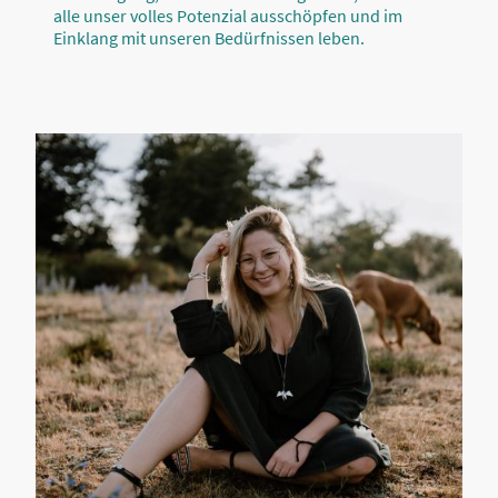
alle unser volles Potenzial ausschöpfen und im
Einklang mit unseren Bedürfnissen leben.