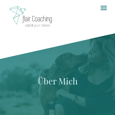
Über Mich