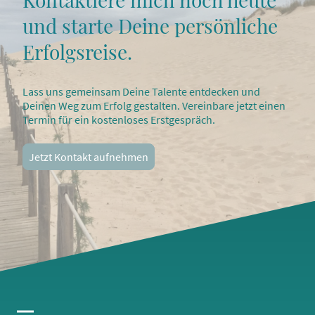
und starte Deine persönliche
Erfolgsreise.
Lass uns gemeinsam Deine Talente entdecken und
Deinen Weg zum Erfolg gestalten. Vereinbare jetzt einen
Termin für ein kostenloses Erstgespräch.
Jetzt Kontakt aufnehmen