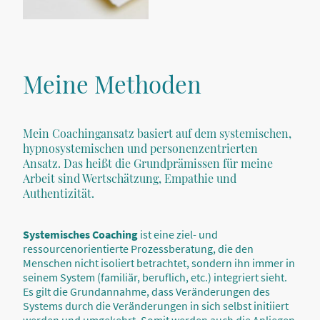
Meine Methoden
Mein Coachingansatz basiert auf dem systemischen,
hypnosystemischen und personenzentrierten
Ansatz. Das heißt die Grundprämissen für meine
Arbeit sind Wertschätzung, Empathie und
Authentizität.
Systemisches Coaching
ist eine ziel- und
ressourcenorientierte Prozessberatung, die den
Menschen nicht isoliert betrachtet, sondern ihn immer in
seinem System (familiär, beruflich, etc.) integriert sieht.
Es gilt die Grundannahme, dass Veränderungen des
Systems durch die Veränderungen in sich selbst initiiert