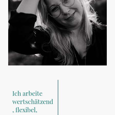
Ich arbeite
wertschätzend
, flexibel,