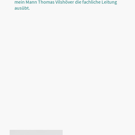
mein Mann Thomas Vilshöver die fachliche Leitung
ausübt.