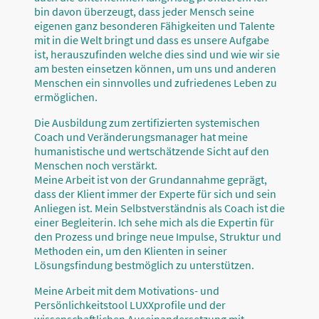
bin davon überzeugt, dass jeder Mensch seine
eigenen ganz besonderen Fähigkeiten und Talente
mit in die Welt bringt und dass es unsere Aufgabe
ist, herauszufinden welche dies sind und wie wir sie
am besten einsetzen können, um uns und anderen
Menschen ein sinnvolles und zufriedenes Leben zu
ermöglichen.
Die Ausbildung zum zertifizierten systemischen
Coach und Veränderungsmanager hat meine
humanistische und wertschätzende Sicht auf den
Menschen noch verstärkt.
Meine Arbeit ist von der Grundannahme geprägt,
dass der Klient immer der Experte für sich und sein
Anliegen ist. Mein Selbstverständnis als Coach ist die
einer Begleiterin. Ich sehe mich als die Expertin für
den Prozess und bringe neue Impulse, Struktur und
Methoden ein, um den Klienten in seiner
Lösungsfindung bestmöglich zu unterstützen.
Meine Arbeit mit dem Motivations- und
Persönlichkeitstool LUXXprofile und der
wissenschaftlichen Auseinandersetzung mit