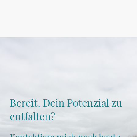
Bereit, Dein Potenzial zu
entfalten?
Kontaktiere mich noch heute