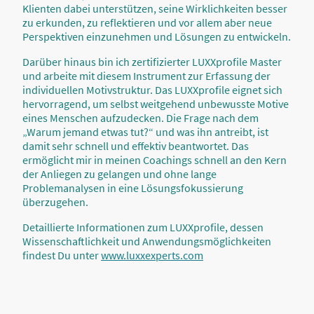
Klienten dabei unterstützen, seine Wirklichkeiten besser
zu erkunden, zu reflektieren und vor allem aber neue
Perspektiven einzunehmen und Lösungen zu entwickeln.
Darüber hinaus bin ich zertifizierter LUXXprofile Master
und arbeite mit diesem Instrument zur Erfassung der
individuellen Motivstruktur. Das LUXXprofile eignet sich
hervorragend, um selbst weitgehend unbewusste Motive
eines Menschen aufzudecken. Die Frage nach dem
„Warum jemand etwas tut?“ und was ihn antreibt, ist
damit sehr schnell und effektiv beantwortet. Das
ermöglicht mir in meinen Coachings schnell an den Kern
der Anliegen zu gelangen und ohne lange
Problemanalysen in eine Lösungsfokussierung
überzugehen.
Detaillierte Informationen zum LUXXprofile, dessen
Wissenschaftlichkeit und Anwendungsmöglichkeiten
findest Du unter
www.luxxexperts.com