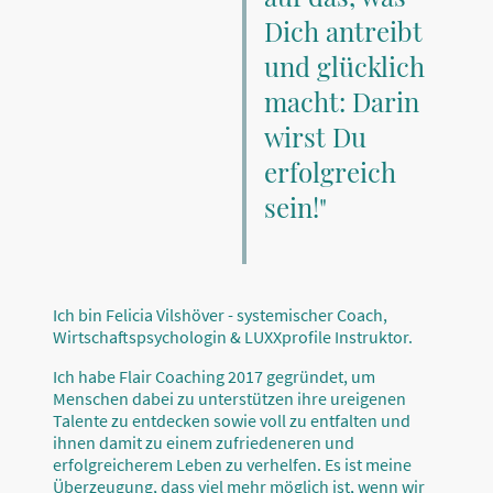
Dich antreibt
und glücklich
macht: Darin
wirst Du
erfolgreich
sein!"
Ich bin Felicia Vilshöver - systemischer Coach,
Wirtschaftspsychologin & LUXXprofile Instruktor.
Ich habe Flair Coaching 2017 gegründet, um
Menschen dabei zu unterstützen ihre ureigenen
Talente zu entdecken sowie voll zu entfalten und
ihnen damit zu einem zufriedeneren und
erfolgreicherem Leben zu verhelfen. Es ist meine
Überzeugung, dass viel mehr möglich ist, wenn wir