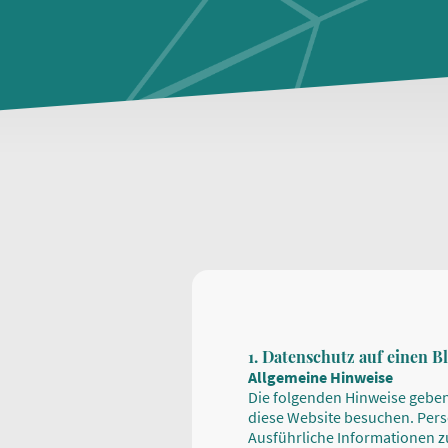
1. Datenschutz auf einen Bl
Allgemeine Hinweise
Die folgenden Hinweise geben
diese Website besuchen. Pers
Ausführliche Informationen 