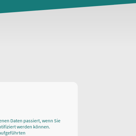
enen Daten passiert, wenn Sie
tifiziert werden können.
aufgeführten