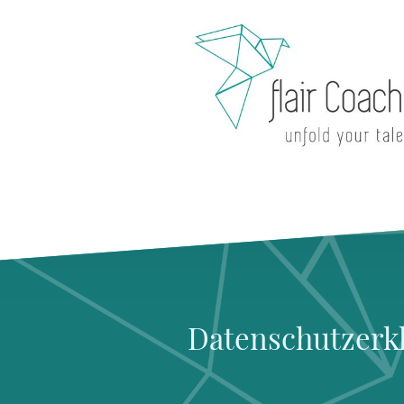
Datenschutzerk