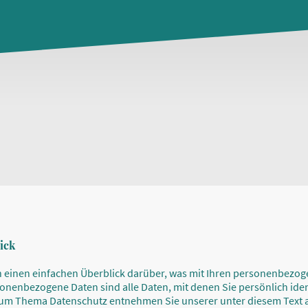
ick
 einen einfachen Überblick darüber, was mit Ihren personenbezog
onenbezogene Daten sind alle Daten, mit denen Sie persönlich iden
zum Thema Datenschutz entnehmen Sie unserer unter diesem Text 