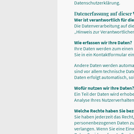
Datenschutzerklärung.
Datenerfassung auf dieser 
Wer ist verantwortlich für di
Die Datenverarbeitung auf di
„Hinweis zur Verantwortliche
Wie erfassen wir Ihre Daten?
Ihre Daten werden zum einen d
Sie in ein Kontaktformular ei
Andere Daten werden automati
sind vor allem technische Dat
Daten erfolgt automatisch, so
Wofür nutzen wir Ihre Daten?
Ein Teil der Daten wird erhob
Analyse Ihres Nutzerverhalte
Welche Rechte haben Sie bez
Sie haben jederzeit das Rech
personenbezogenen Daten zu e
verlangen. Wenn Sie eine Einw