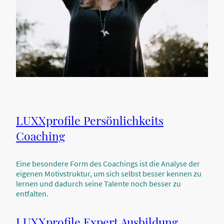
LUXXprofile Persönlichkeits
Coaching
Eine besondere Form des Coachings ist die Analyse der
eigenen Motivstruktur, um sich selbst besser kennen zu
lernen und dadurch seine Talente noch besser zu
entfalten.
LUXXprofile Expert Ausbildung