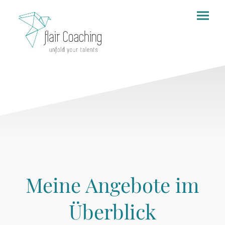
Meine Angebote im
Überblick