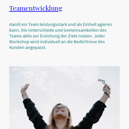
Teamentwicklung
damit ein Team leistungsstark und als Einheit agieren
kann. Die Unterschiede und Gemeinsamkeiten des
Teams aktiv zur Ereichung der Ziele nutzen. Jeder
Workshop wird individuell an die Bedürfnisse des
Kunden angepasst.