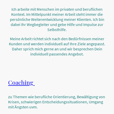
Ich arbeite mit Menschen im privaten und beruflichen
Kontext. Im Mittelpunkt meiner Arbeit steht immer die
persönliche Weiterentwicklung meiner Klienten. Ich bin
dabei Ihr Wegbegleiter und gebe Hilfe und Impulse zur
Selbsthilfe.
Meine Arbeit richtet sich nach den Bedürfnissen meiner
Kunden und werden individuell auf Ihre Ziele angepasst.
Daher sprich mich gerne an und wir besprechen Dein
individuell passendes Angebot.
Coaching
zu Themen wie berufliche Orientierung, Bewältigung von
Krisen, schwierigen Entscheidungssituationen, Umgang
mit Ängsten uvm.